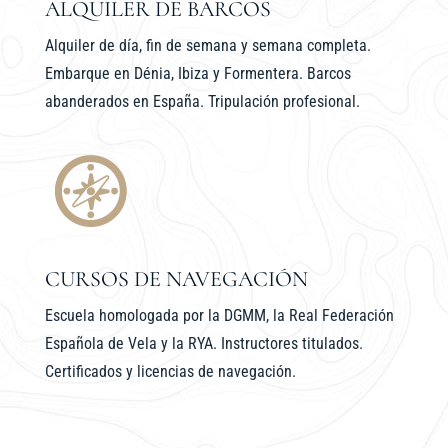
ALQUILER DE BARCOS
Alquiler de día, fin de semana y semana completa.
Embarque en Dénia, Ibiza y Formentera. Barcos
abanderados en España. Tripulación profesional.
CURSOS DE NAVEGACIÓN
Escuela homologada por la DGMM, la
Real Federación
Española de Vela y la RYA
. Instructores titulados.
Certificados y licencias de navegación.