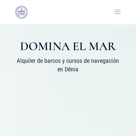
DOMINA EL MAR
Alquiler de barcos y cursos de navegación
en Dénia