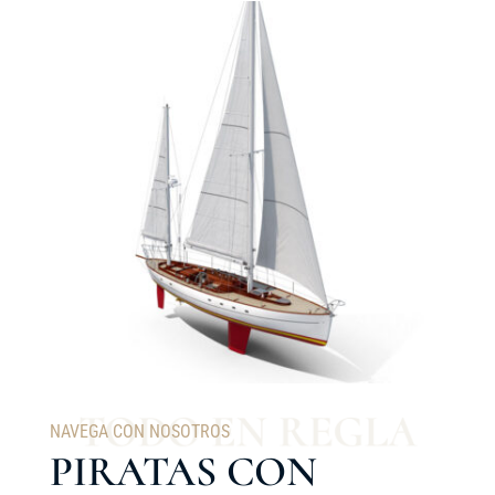
NAVEGA CON NOSOTROS
PIRATAS CON