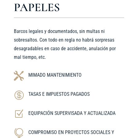
PAPELES
Barcos legales y documentados, sin multas ni
sobresaltos. Con todo en regla no habrá sorpresas
desagradables en caso de accidente, anulación por
mal tiempo, etc.

MIMADO MANTENIMIENTO

TASAS E IMPUESTOS PAGADOS
Z
EQUIPACIÓN SUPERVISADA Y ACTUALIZADA

COMPROMISO EN PROYECTOS SOCIALES Y