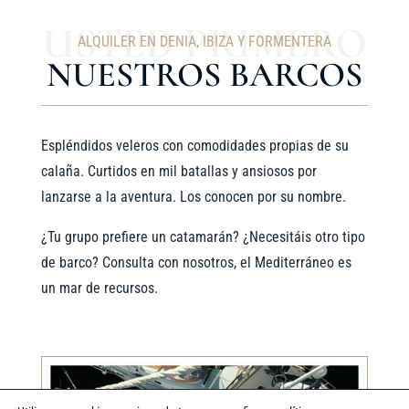
ALQUILER EN DENIA, IBIZA Y FORMENTERA
NUESTROS BARCOS
Espléndidos veleros con comodidades propias de su
calaña. Curtidos en mil batallas y ansiosos por
lanzarse a la aventura. Los conocen por su nombre.
¿Tu grupo prefiere un catamarán? ¿Necesitáis otro tipo
de barco? Consulta con nosotros, el Mediterráneo es
un mar de recursos.