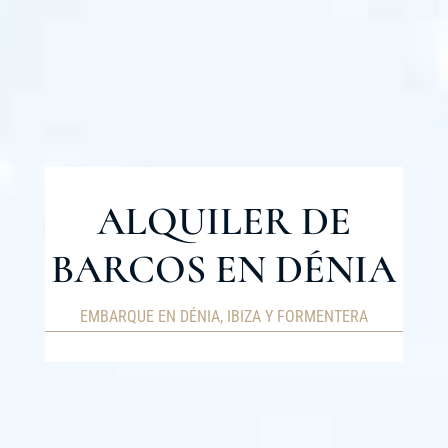
ALQUILER DE
BARCOS EN DÉNIA
EMBARQUE EN DÉNIA, IBIZA Y FORMENTERA