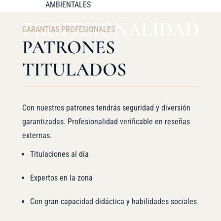
AMBIENTALES
GARANTÍAS PROFESIONALES
PATRONES
TITULADOS
Con nuestros patrones tendrás seguridad y diversión
garantizadas. Profesionalidad verificable en reseñas
externas.
Titulaciones al día
Expertos en la zona
Con gran capacidad didáctica y habilidades sociales